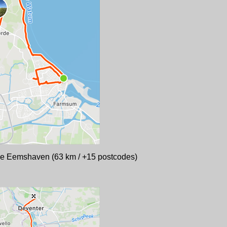
 de Eemshaven (63 km / +15 postcodes)