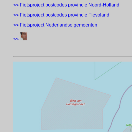
<< Fietsproject postcodes provincie Noord-Holland
<< Fietsproject postcodes provincie Flevoland
<< Fietsproject Nederlandse gemeenten
<<