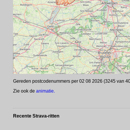
Gereden postcodenummers per 02 08 2026 (3245 van 4
Zie ook de
animatie.
Recente Strava-ritten